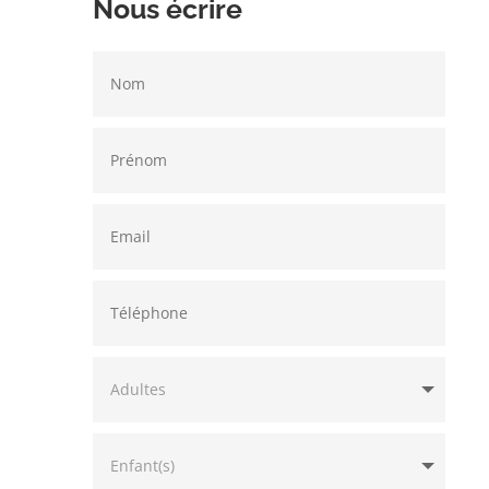
Nous écrire