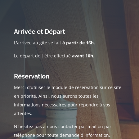
Arrivée et Départ
L'arrivée au gîte se fait
à partir de 16h.
Le départ doit être effectué
avant 10h.
Réservation
Merci d'utiliser le module de réservation sur ce site
en priorité. Ainsi, nous aurons toutes les
informations nécessaires pour répondre à vos
attentes.
N'hésitez pas à nous contacter par mail ou par
téléphone pour toute demande d'information.