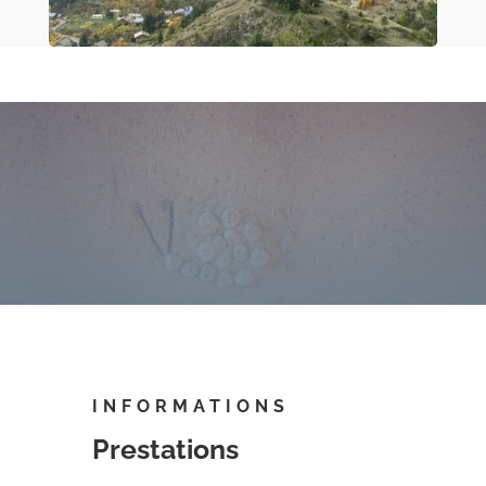
INFORMATIONS
Prestations