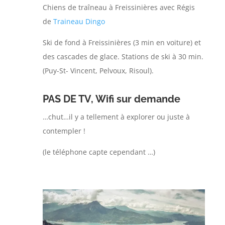
Chiens de traîneau à Freissinières avec Régis
de
Traineau Dingo
Ski de fond à Freissinières (3 min en voiture) et
des cascades de glace. Stations de ski à 30 min.
(Puy-St- Vincent, Pelvoux, Risoul).
PAS DE TV, Wifi sur demande
…chut…il y a tellement à explorer ou juste à
contempler !
(le téléphone capte cependant …)