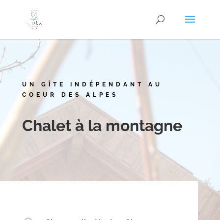
UN GÎTE INDÉPENDANT AU
COEUR DES ALPES
Chalet à la montagne