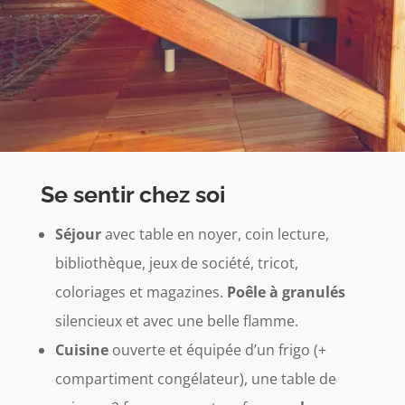
Se sentir chez soi
Séjour
avec table en noyer, coin lecture,
bibliothèque, jeux de société, tricot,
coloriages et magazines.
Poêle à granulés
silencieux et avec une belle flamme.
Cuisine
ouverte et équipée d’un frigo (+
compartiment congélateur), une table de