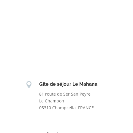

Gîte de séjour Le Mahana
81 route de Ser San Peyre
Le Chambon
05310 Champcella, FRANCE