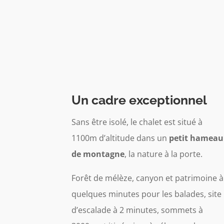
Un cadre exceptionnel
Sans être isolé, le chalet est situé à
1100m d’altitude dans un
petit hameau
de montagne
, la nature à la porte.
Forêt de mélèze, canyon et patrimoine à
quelques minutes pour les balades, site
d’escalade à 2 minutes, sommets à