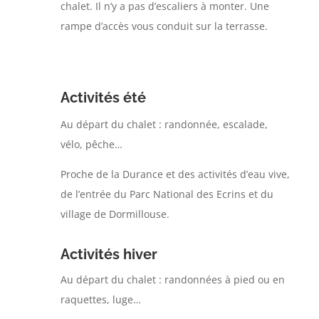
chalet. Il n’y a pas d’escaliers à monter. Une
rampe d’accès vous conduit sur la terrasse.
Activités été
Au départ du chalet : randonnée, escalade,
vélo, pêche…
Proche de la Durance et des activités d’eau vive,
de l’entrée du Parc National des Ecrins et du
village de Dormillouse.
Activités hiver
Au départ du chalet : randonnées à pied ou en
raquettes, luge…