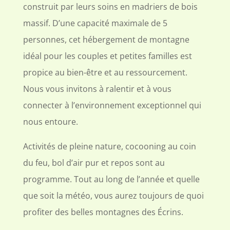
construit par leurs soins en madriers de bois
massif. D’une capacité maximale de 5
personnes, cet hébergement de montagne
idéal pour les couples et petites familles est
propice au bien-être et au ressourcement.
Nous vous invitons à ralentir et à vous
connecter à l’environnement exceptionnel qui
nous entoure.
Activités de pleine nature, cocooning au coin
du feu, bol d’air pur et repos sont au
programme. Tout au long de l’année et quelle
que soit la météo, vous aurez toujours de quoi
profiter des belles montagnes des Écrins.