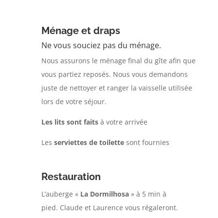
Ménage et draps
Ne vous souciez pas du ménage.
Nous assurons le ménage final du gîte afin que
vous partiez reposés. Nous vous demandons
juste de nettoyer et ranger la vaisselle utilisée
lors de votre séjour.
Les lits sont faits
à votre arrivée
Les
serviettes de toilette
sont fournies
Restauration
L’auberge «
La Dormilhosa
» à 5 min à
pied.
Claude et Laurence vous régaleront.