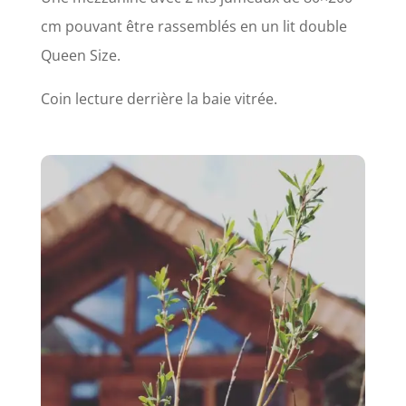
cm pouvant être rassemblés en un lit double
Queen Size.
Coin lecture derrière la baie vitrée.