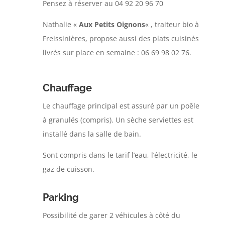
Pensez à réserver au 04 92 20 96 70
Nathalie «
Aux Petits Oignons
« , traiteur bio à
Freissinières, propose aussi des plats cuisinés
livrés sur place en semaine : 06 69 98 02 76.
Chauffage
Le chauffage principal est assuré par un poêle
à granulés (compris). Un sèche serviettes est
installé dans la salle de bain.
Sont compris dans le tarif l’eau, l’électricité, le
gaz de cuisson.
Parking
Possibilité de garer 2 véhicules à côté du