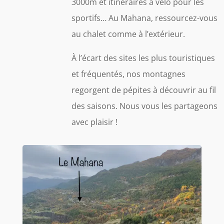
3000m et itinéraires à vélo pour les
sportifs… Au Mahana, ressourcez-vous
au chalet comme à l’extérieur.
À l’écart des sites les plus touristiques
et fréquentés, nos montagnes
regorgent de pépites à découvrir au fil
des saisons. Nous vous les partageons
avec plaisir !