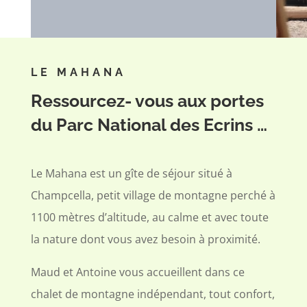
LE MAHANA
Ressourcez- vous aux portes
du Parc National des Ecrins …
Le Mahana est un gîte de séjour situé à
Champcella, petit village de montagne perché à
1100 mètres d’altitude, au calme et avec toute
la nature dont vous avez besoin à proximité.
Maud et Antoine vous accueillent dans ce
chalet de montagne indépendant, tout confort,