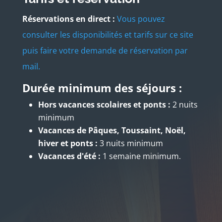
Réservations en direct :
Vous pouvez
consulter les disponibilités et tarifs sur ce site
puis faire votre demande de réservation par
mail.
Durée minimum des séjours :
Hors vacances scolaires et ponts :
2 nuits
minimum
Vacances de Pâques, Toussaint, Noël,
hiver et ponts :
3 nuits minimum
Vacances d'été :
1 semaine minimum.