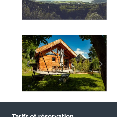
Tarifs et réservation